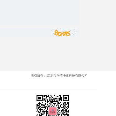
版权所有：
深圳市华清净化科技有限公司