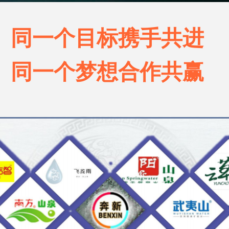
同一个目标携手共进
同一个梦想合作共赢