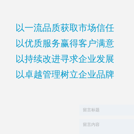
以一流品质获取市场信任
以优质服务赢得客户满意
以持续改进寻求企业发展
以卓越管理树立企业品牌