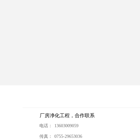
厂房净化工程，合作联系
电话：
13603009059
传真：
0755-29653036