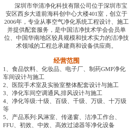
深圳市华清净化科技有限公司位于深圳市宝
安区西乡大道前海科创中心大楼401室，创立于
2006年，专业从事空气净化系统工程设计、施工
并提供配套服务，是中国洁净技术学会会员单
位、中国华南地区较具规模和技术实力的洁净技
术领域的工程总承建商和设备供应商。
经营范围
1、食品饮料、化妆品、电子厂、制药GMP净化
车间设计与施工
2、医院手术室及实验室整体配套设计与施工
3、净化车间空调通风,排风设计与施工
4、净化等级:十级、百级、千级、万级、十万级
等
5、产品系列:风淋室、传递窗、洁净工作台、
FFU、初效、中效、高效过滤器等净化设备