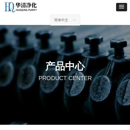
简体中文
ꀅ
产品中心
PRODUCT CENTER